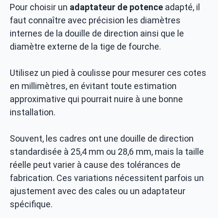
Pour choisir un
adaptateur de potence
adapté, il
faut connaître avec précision les diamètres
internes de la douille de direction ainsi que le
diamètre externe de la tige de fourche.
Utilisez un pied à coulisse pour mesurer ces cotes
en millimètres, en évitant toute estimation
approximative qui pourrait nuire à une bonne
installation.
Souvent, les cadres ont une douille de direction
standardisée à 25,4 mm ou 28,6 mm, mais la taille
réelle peut varier à cause des tolérances de
fabrication. Ces variations nécessitent parfois un
ajustement avec des cales ou un adaptateur
spécifique.