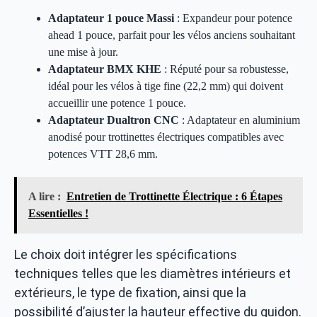
Adaptateur 1 pouce Massi
: Expandeur pour potence
ahead 1 pouce, parfait pour les vélos anciens souhaitant
une mise à jour.
Adaptateur BMX KHE
: Réputé pour sa robustesse,
idéal pour les vélos à tige fine (22,2 mm) qui doivent
accueillir une potence 1 pouce.
Adaptateur Dualtron CNC
: Adaptateur en aluminium
anodisé pour trottinettes électriques compatibles avec
potences VTT 28,6 mm.
A lire :
Entretien de Trottinette Électrique : 6 Étapes
Essentielles !
Le choix doit intégrer les spécifications
techniques telles que les diamètres intérieurs et
extérieurs, le type de fixation, ainsi que la
possibilité d’ajuster la hauteur effective du guidon.