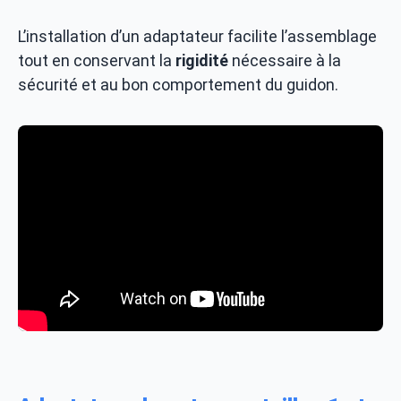
L’installation d’un adaptateur facilite l’assemblage
tout en conservant la
rigidité
nécessaire à la
sécurité et au bon comportement du guidon.