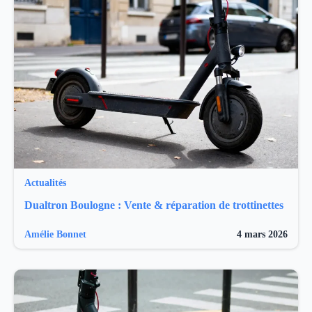
Actualités
Dualtron Boulogne : Vente & réparation de trottinettes
Amélie Bonnet
4 mars 2026