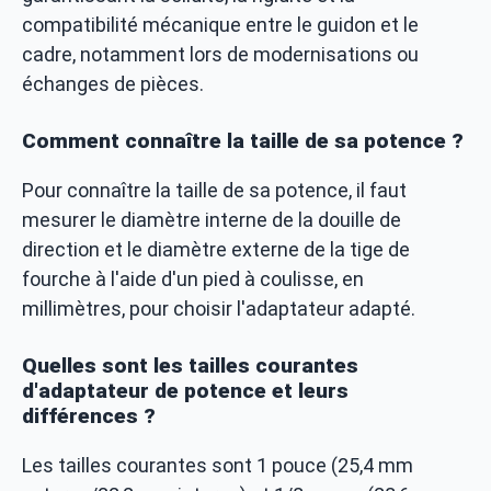
compatibilité mécanique entre le guidon et le
cadre, notamment lors de modernisations ou
échanges de pièces.
Comment connaître la taille de sa potence ?
Pour connaître la taille de sa potence, il faut
mesurer le diamètre interne de la douille de
direction et le diamètre externe de la tige de
fourche à l'aide d'un pied à coulisse, en
millimètres, pour choisir l'adaptateur adapté.
Quelles sont les tailles courantes
d'adaptateur de potence et leurs
différences ?
Les tailles courantes sont 1 pouce (25,4 mm