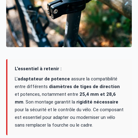
L’essentiel à retenir :
L’
adaptateur de potence
assure la compatibilité
entre différents
diamètres de tiges de direction
et potences, notamment entre
25,4 mm et 28,6
mm
. Son montage garantit la
rigidité nécessaire
pour la sécurité et le contrôle du vélo. Ce composant
est essentiel pour adapter ou moderniser un vélo
sans remplacer la fourche ou le cadre.