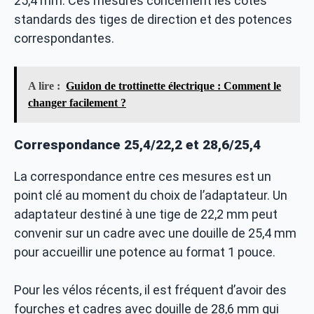
25,4 mm. Ces mesures concernent les cotes
standards des tiges de direction et des potences
correspondantes.
A lire :
Guidon de trottinette électrique : Comment le
changer facilement ?
Correspondance 25,4/22,2 et 28,6/25,4
La correspondance entre ces mesures est un
point clé au moment du choix de l’adaptateur. Un
adaptateur destiné à une tige de 22,2 mm peut
convenir sur un cadre avec une douille de 25,4 mm
pour accueillir une potence au format 1 pouce.
Pour les vélos récents, il est fréquent d’avoir des
fourches et cadres avec douille de 28,6 mm qui