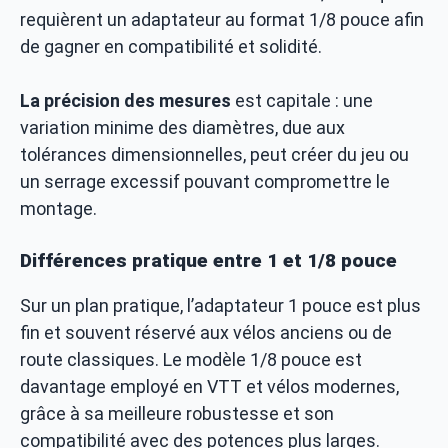
requièrent un adaptateur au format 1/8 pouce afin
de gagner en compatibilité et solidité.
La précision des mesures
est capitale : une
variation minime des diamètres, due aux
tolérances dimensionnelles, peut créer du jeu ou
un serrage excessif pouvant compromettre le
montage.
Différences pratique entre 1 et 1/8 pouce
Sur un plan pratique, l’adaptateur 1 pouce est plus
fin et souvent réservé aux vélos anciens ou de
route classiques. Le modèle 1/8 pouce est
davantage employé en VTT et vélos modernes,
grâce à sa meilleure robustesse et son
compatibilité avec des potences plus larges.