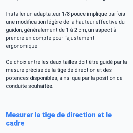
Installer un adaptateur 1/8 pouce implique parfois
une modification légère de la hauteur effective du
guidon, généralement de 1 à 2 cm, un aspect à
prendre en compte pour l’ajustement
ergonomique.
Ce choix entre les deux tailles doit être guidé par la
mesure précise de la tige de direction et des
potences disponibles, ainsi que par la position de
conduite souhaitée.
Mesurer la tige de direction et le
cadre