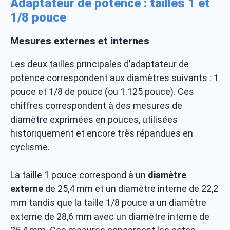
Adaptateur de potence : tailles 1 et
1/8 pouce
Mesures externes et internes
Les deux tailles principales d’adaptateur de
potence correspondent aux diamètres suivants : 1
pouce et 1/8 de pouce (ou 1.125 pouce). Ces
chiffres correspondent à des mesures de
diamètre exprimées en pouces, utilisées
historiquement et encore très répandues en
cyclisme.
La taille 1 pouce correspond à un
diamètre
externe
de 25,4 mm et un diamètre interne de 22,2
mm tandis que la taille 1/8 pouce a un diamètre
externe de 28,6 mm avec un diamètre interne de