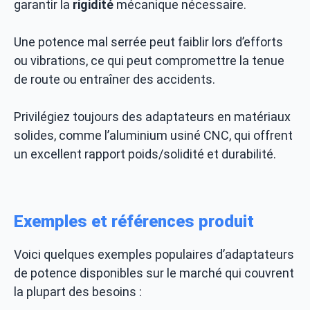
garantir la
rigidité
mécanique nécessaire.
Une potence mal serrée peut faiblir lors d’efforts
ou vibrations, ce qui peut compromettre la tenue
de route ou entraîner des accidents.
Privilégiez toujours des adaptateurs en matériaux
solides, comme l’aluminium usiné CNC, qui offrent
un excellent rapport poids/solidité et durabilité.
Exemples et références produit
Voici quelques exemples populaires d’adaptateurs
de potence disponibles sur le marché qui couvrent
la plupart des besoins :