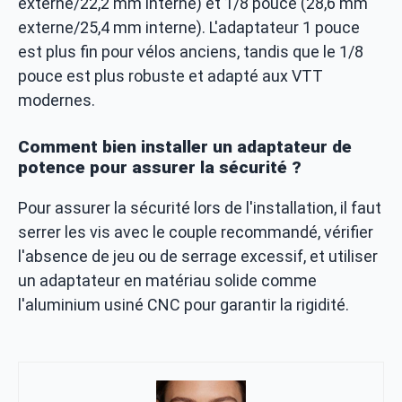
externe/22,2 mm interne) et 1/8 pouce (28,6 mm
externe/25,4 mm interne). L'adaptateur 1 pouce
est plus fin pour vélos anciens, tandis que le 1/8
pouce est plus robuste et adapté aux VTT
modernes.
Comment bien installer un adaptateur de
potence pour assurer la sécurité ?
Pour assurer la sécurité lors de l'installation, il faut
serrer les vis avec le couple recommandé, vérifier
l'absence de jeu ou de serrage excessif, et utiliser
un adaptateur en matériau solide comme
l'aluminium usiné CNC pour garantir la rigidité.