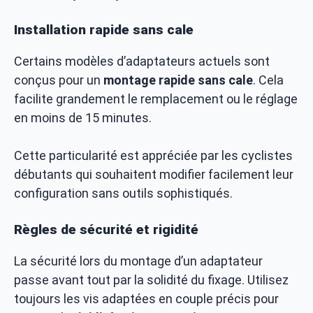
Installation rapide sans cale
Certains modèles d’adaptateurs actuels sont
conçus pour un
montage rapide sans cale
. Cela
facilite grandement le remplacement ou le réglage
en moins de 15 minutes.
Cette particularité est appréciée par les cyclistes
débutants qui souhaitent modifier facilement leur
configuration sans outils sophistiqués.
Règles de sécurité et rigidité
La sécurité lors du montage d’un adaptateur
passe avant tout par la solidité du fixage. Utilisez
toujours les vis adaptées en couple précis pour