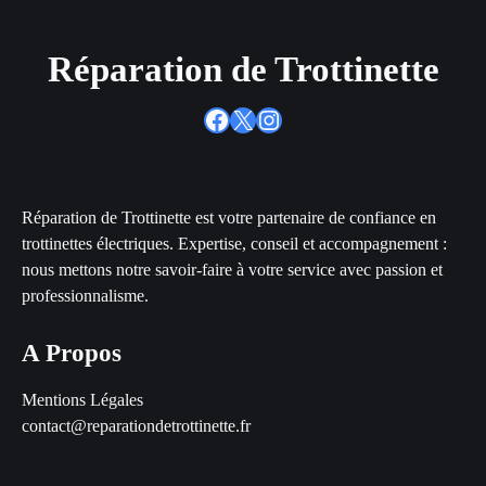
Réparation de Trottinette
Facebook
X
Instagram
Réparation de Trottinette est votre partenaire de confiance en
trottinettes électriques. Expertise, conseil et accompagnement :
nous mettons notre savoir-faire à votre service avec passion et
professionnalisme.
A Propos
Mentions Légales
contact@reparationdetrottinette.fr