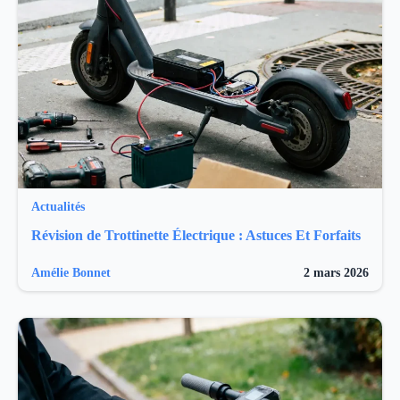
Actualités
Révision de Trottinette Électrique : Astuces Et Forfaits
Amélie Bonnet
2 mars 2026