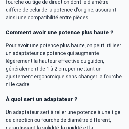
fourche ou tige de direction dont le diamètre
diffère de celui de la potence d'origine, assurant
ainsi une compatibilité entre pièces.
Comment avoir une potence plus haute ?
Pour avoir une potence plus haute, on peut utiliser
un adaptateur de potence qui augmente
légèrement la hauteur effective du guidon,
généralement de 1 à 2 cm, permettant un
ajustement ergonomique sans changer la fourche
ni le cadre.
À quoi sert un adaptateur ?
Un adaptateur sert à relier une potence à une tige
de direction ou fourche de diamètre différent,
garantissant la solidité, la rigidité et la