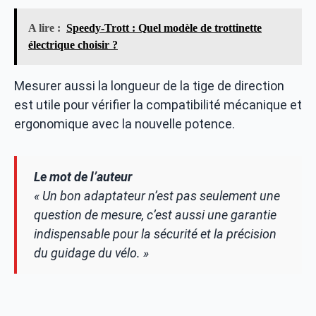
A lire :
Speedy-Trott : Quel modèle de trottinette
électrique choisir ?
Mesurer aussi la longueur de la tige de direction
est utile pour vérifier la compatibilité mécanique et
ergonomique avec la nouvelle potence.
Le mot de l’auteur
« Un bon adaptateur n’est pas seulement une
question de mesure, c’est aussi une garantie
indispensable pour la sécurité et la précision
du guidage du vélo. »