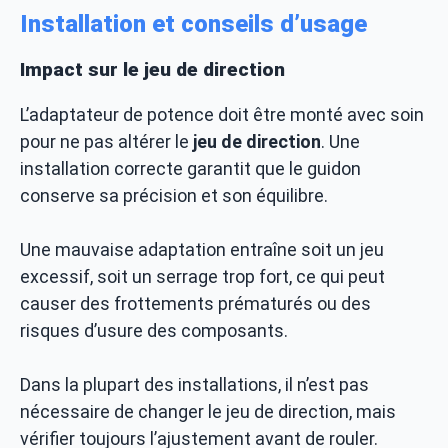
Installation et conseils d’usage
Impact sur le jeu de direction
L’adaptateur de potence doit être monté avec soin
pour ne pas altérer le
jeu de direction
. Une
installation correcte garantit que le guidon
conserve sa précision et son équilibre.
Une mauvaise adaptation entraîne soit un jeu
excessif, soit un serrage trop fort, ce qui peut
causer des frottements prématurés ou des
risques d’usure des composants.
Dans la plupart des installations, il n’est pas
nécessaire de changer le jeu de direction, mais
vérifier toujours l’ajustement avant de rouler.