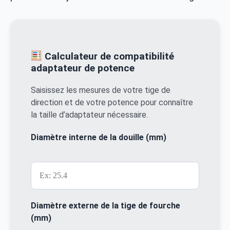
Calculateur de compatibilité
adaptateur de potence
Saisissez les mesures de votre tige de
direction et de votre potence pour connaître
la taille d’adaptateur nécessaire.
Diamètre interne de la douille (mm)
Diamètre externe de la tige de fourche
(mm)