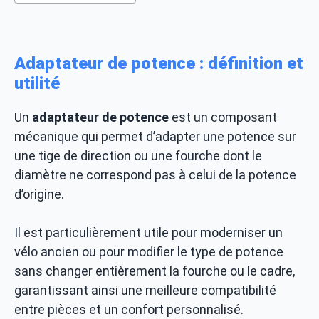
Adaptateur de potence : définition et
utilité
Un
adaptateur de potence
est un composant
mécanique qui permet d’adapter une potence sur
une tige de direction ou une fourche dont le
diamètre ne correspond pas à celui de la potence
d’origine.
Il est particulièrement utile pour moderniser un
vélo ancien ou pour modifier le type de potence
sans changer entièrement la fourche ou le cadre,
garantissant ainsi une meilleure compatibilité
entre pièces et un confort personnalisé.