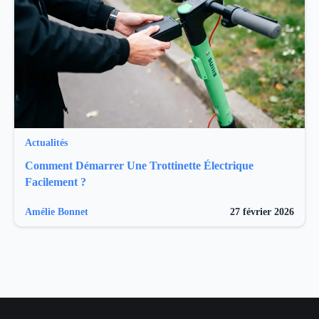
Actualités
Comment Démarrer Une Trottinette Électrique
Facilement ?
Amélie Bonnet
27 février 2026