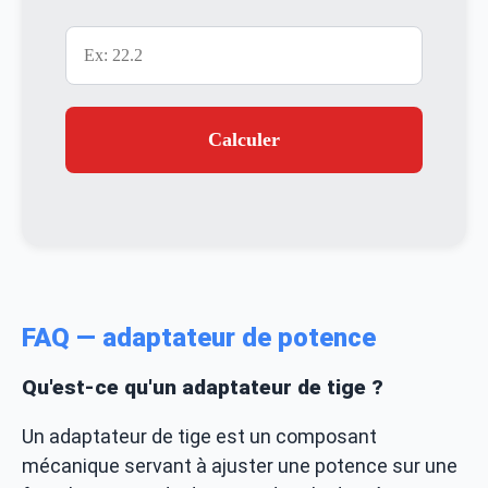
Calculer
FAQ — adaptateur de potence
Qu'est-ce qu'un adaptateur de tige ?
Un adaptateur de tige est un composant
mécanique servant à ajuster une potence sur une