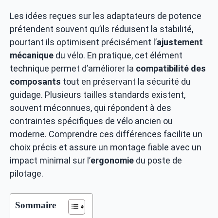
Les idées reçues sur les adaptateurs de potence
prétendent souvent qu’ils réduisent la stabilité,
pourtant ils optimisent précisément l’
ajustement
mécanique
du vélo. En pratique, cet élément
technique permet d’améliorer la
compatibilité des
composants
tout en préservant la sécurité du
guidage. Plusieurs tailles standards existent,
souvent méconnues, qui répondent à des
contraintes spécifiques de vélo ancien ou
moderne. Comprendre ces différences facilite un
choix précis et assure un montage fiable avec un
impact minimal sur l’
ergonomie
du poste de
pilotage.
Sommaire