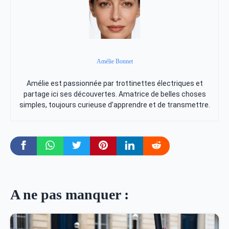
Amélie Bonnet
Amélie est passionnée par trottinettes électriques et
partage ici ses découvertes. Amatrice de belles choses
simples, toujours curieuse d’apprendre et de transmettre.
A ne pas manquer :